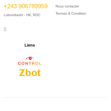
+243 906789959
Nous contacter
Termes & Condition
Lubumbashi - HK, RDC
Liens