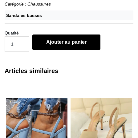
Catégorie : Chaussures
Sandales basses
Quatité
Ajouter au panier
Articles similaires