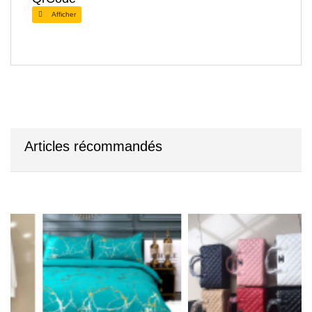
Afficher
Articles récommandés