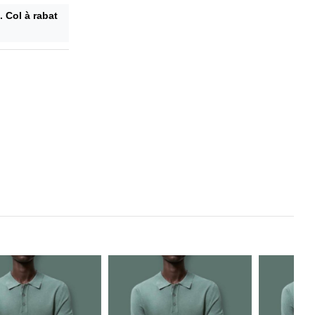
. Col à rabat