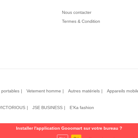
Nous contacter
Termes & Condition
 portables
Vetement homme
Autres matériels
Appareils mobil
VICTORIOUS
JSE BUSINESS
E’Ka fashion
Installer l'application Gooomart sur votre bureau ?