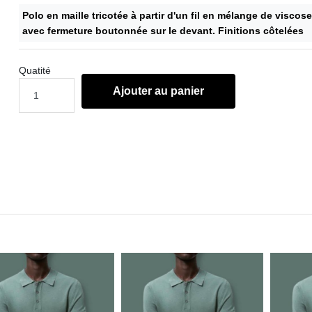
Polo en maille tricotée à partir d'un fil en mélange de viscose
avec fermeture boutonnée sur le devant. Finitions côtelées
Quatité
Ajouter au panier