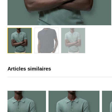
Articles similaires