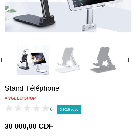
Stand Téléphone
ANGELO SHOP
0
1010 vues
30 000,00 CDF