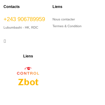
Contacts
Liens
+243 906789959
Nous contacter
Termes & Condition
Lubumbashi - HK, RDC
Liens