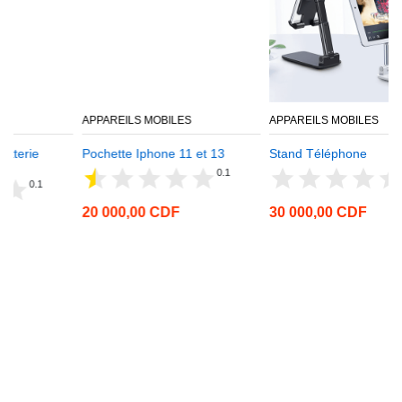
APPAREILS MOBILES
APPAREILS MOBILES
Pochette Iphone 11 et 13
Stand Téléphone
0.1
0
20 000,00 CDF
30 000,00 CDF