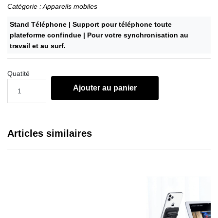
Catégorie : Appareils mobiles
Stand Téléphone | Support pour téléphone toute
plateforme confindue | Pour votre synchronisation au
travail et au surf.
Quatité
Ajouter au panier
Articles similaires